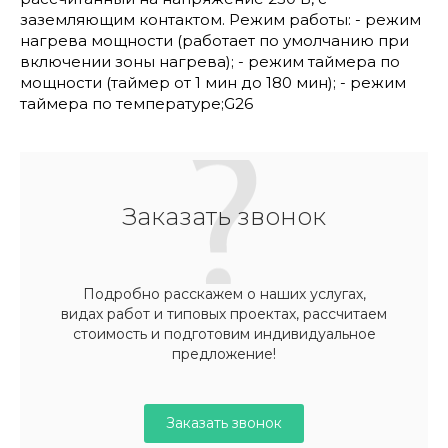
заземляющим контактом. Режим работы: - режим
нагрева мощности (работает по умолчанию при
включении зоны нагрева); - режим таймера по
мощности (таймер от 1 мин до 180 мин); - режим
таймера по температуре;G26
Заказать звонок
Подробно расскажем о наших услугах,
видах работ и типовых проектах, рассчитаем
стоимость и подготовим индивидуальное
предложение!
Заказать звонок