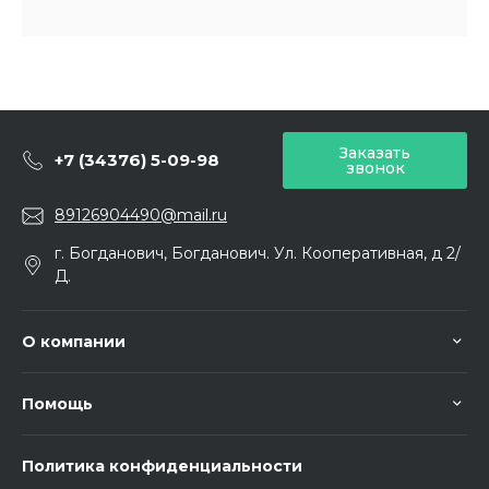
Заказать
+7 (34376) 5-09-98
звонок
89126904490@mail.ru
г. Богданович, Богданович. Ул. Кооперативная, д 2/
Д.
О компании
Помощь
Политика конфиденциальности