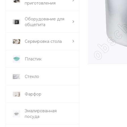
приготовления
Оборудование для
общепита
Сервировка стола
Пластик
Стекло
Фарфор
Эмалированная
посуда