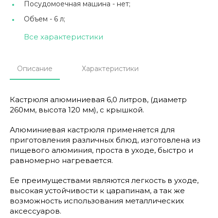
Посудомоечная машина -
нет;
Объем -
6 л;
Все характеристики
Описание
Характеристики
Кастрюля алюминиевая 6,0 литров, (диаметр
260мм, высота 120 мм), с крышкой.
Алюминиевая кастрюля применяется для
приготовления различных блюд, изготовлена из
пищевого алюминия, проста в уходе, быстро и
равномерно нагревается.
Ее преимуществами являются легкость в уходе,
высокая устойчивости к царапинам, а так же
возможность использования металлических
аксессуаров.