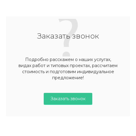
Заказать звонок
Подробно расскажем о наших услугах,
видах работ и типовых проектах, рассчитаем
стоимость и подготовим индивидуальное
предложение!
Заказать звонок