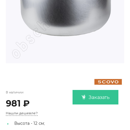
В наличии
Заказать
981 ₽
Нашли дешевле?
Высота -
12 см;