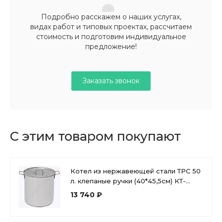
Подробно расскажем о наших услугах,
видах работ и типовых проектах, рассчитаем
стоимость и подготовим индивидуальное
предложение!
Заказать звонок
С этим товаром покупают
Котел из нержавеющей стали ТРС 50
л. клепаные ручки (40*45,5см) КТ-
ОБ-52 КВ
13 740 ₽