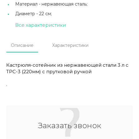
Материал -
нержавеющая сталь;
Диаметр -
22 см;
Все характеристики
Описание
Характеристики
Кастрюля-сотейник из нержавеющей стали 3 л с
ТРС-3 (220мм) с прутковой ручкой
.
Заказать звонок