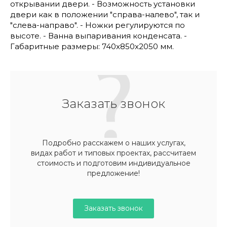
открывании двери. - Возможность установки
двери как в положении "справа-налево", так и
"слева-направо". - Ножки регулируются по
высоте. - Ванна выпаривания конденсата. -
Габаритные размеры: 740x850x2050 мм.
Заказать звонок
Подробно расскажем о наших услугах,
видах работ и типовых проектах, рассчитаем
стоимость и подготовим индивидуальное
предложение!
Заказать звонок