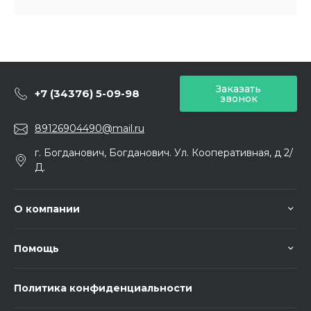
Заказать
+7 (34376) 5-09-98
звонок
89126904490@mail.ru
г. Богданович, Богданович. Ул. Кооперативная, д 2/
Д.
О компании
Помощь
Политика конфиденциальности