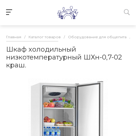
Главная
/
Каталог товаров
/
Оборудование для общепита
/
Шкаф холодильный
низкотемпературный ШХн-0,7-02
краш.