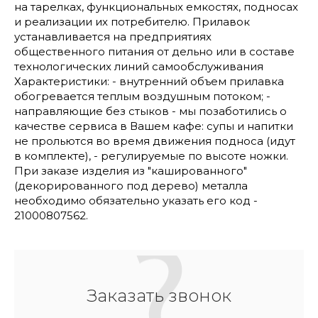
на тарелках, функциональных емкостях, подносах
и реализации их потребителю. Прилавок
устанавливается на предприятиях
общественного питания от дельно или в составе
технологических линий самообслуживания
Характеристики: - внутренний объем прилавка
обогревается теплым воздушным потоком; -
направляющие без стыков - мы позаботились о
качестве сервиса в Вашем кафе: супы и напитки
не прольются во время движения подноса (идут
в комплекте), - регулируемые по высоте ножки.
При заказе изделия из "кашированного"
(декорированного под дерево) металла
необходимо обязательно указать его код -
21000807562.
Заказать звонок