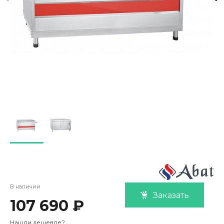
В наличии
Заказать
107 690 ₽
Нашли дешевле?