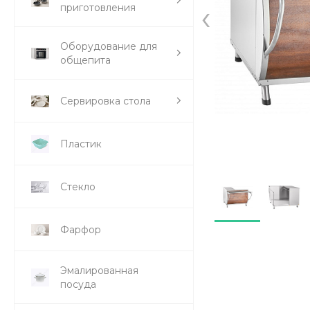
‹
приготовления
Оборудование для
общепита
Сервировка стола
Пластик
Стекло
Фарфор
Эмалированная
посуда