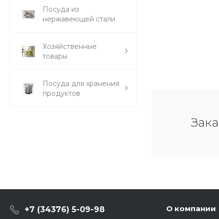
Посуда из
нержавеющей стали
Хозяйственные
товары
Посуда для хранения
продуктов
Зака
О компании
+7 (34376) 5-09-98