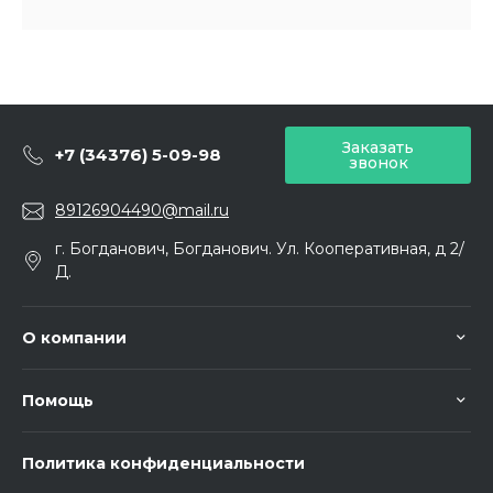
Заказать
+7 (34376) 5-09-98
звонок
89126904490@mail.ru
г. Богданович, Богданович. Ул. Кооперативная, д 2/
Д.
О компании
Помощь
Политика конфиденциальности