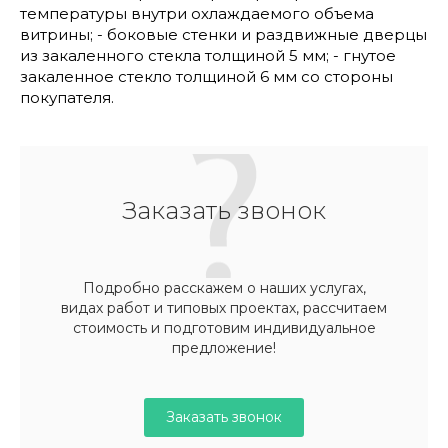
температуры внутри охлаждаемого объема
витрины; - боковые стенки и раздвижные дверцы
из закаленного стекла толщиной 5 мм; - гнутое
закаленное стекло толщиной 6 мм со стороны
покупателя.
Заказать звонок
Подробно расскажем о наших услугах,
видах работ и типовых проектах, рассчитаем
стоимость и подготовим индивидуальное
предложение!
Заказать звонок