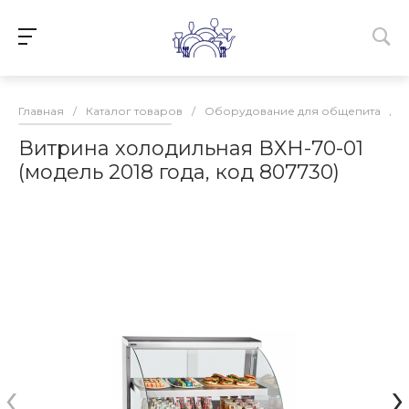
Главная
/
Каталог товаров
/
Оборудование для общепита
/
Витрина холодильная ВХН-70-01
(модель 2018 года, код 807730)
‹
›