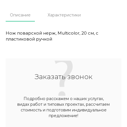
Описание
Характеристики
Нож поварской нерж, Multicolor, 20 см, с
пластиковой ручкой
Заказать звонок
Подробно расскажем о наших услугах,
видах работ и типовых проектах, рассчитаем
стоимость и подготовим индивидуальное
предложение!