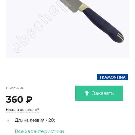
В наличии
Заказать
360 ₽
Нашли дешевле?
Длина лезвия -
20;
Все характеристики