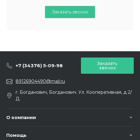
Заказать звонок
Заказать
+7 (34376) 5-09-98
звонок
89126904490@mail.ru
г. Богданович, Богданович. Ул. Кооперативная, д 2/
Д.
О компании
Помощь