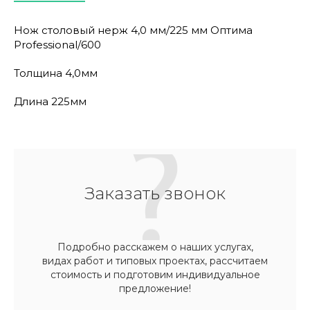
Нож столовый нерж 4,0 мм/225 мм Оптима
Professional/600
Толщина 4,0мм
Длина 225мм
Заказать звонок
Подробно расскажем о наших услугах,
видах работ и типовых проектах, рассчитаем
стоимость и подготовим индивидуальное
предложение!