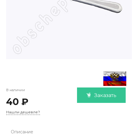
В наличии
Заказать
40 ₽
Нашли дешевле?
Описание