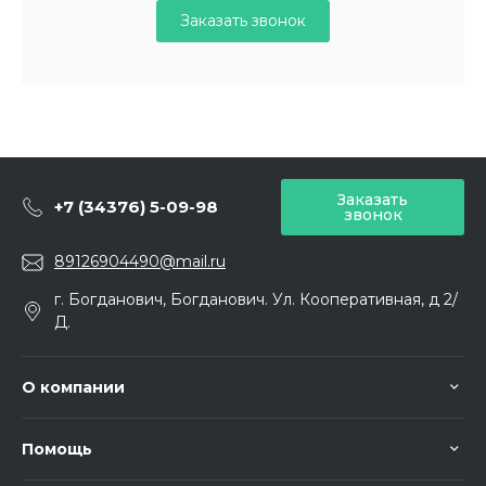
Заказать звонок
Заказать
+7 (34376) 5-09-98
звонок
89126904490@mail.ru
г. Богданович, Богданович. Ул. Кооперативная, д 2/
Д.
О компании
Помощь