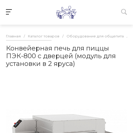
Главная
/
Каталог товаров
/
Оборудование для общепита
/
Конвейерная печь для пиццы
ПЭК-800 с дверцей (модуль для
установки в 2 яруса)