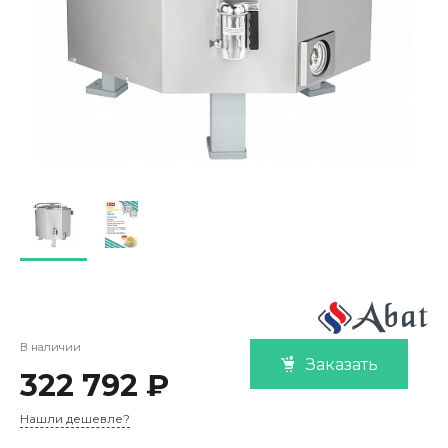
В наличии
Заказать
322 792 ₽
Нашли дешевле?