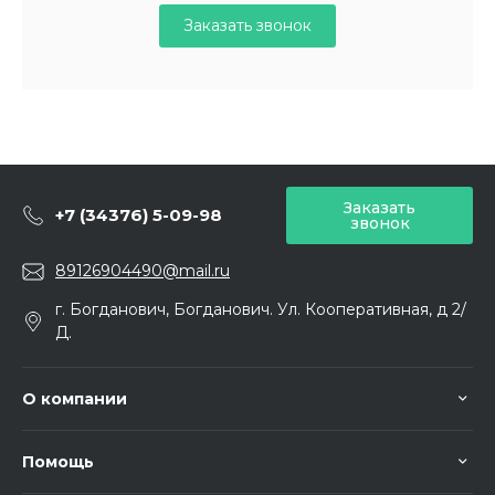
Заказать звонок
Заказать
+7 (34376) 5-09-98
звонок
89126904490@mail.ru
г. Богданович, Богданович. Ул. Кооперативная, д 2/
Д.
О компании
Помощь