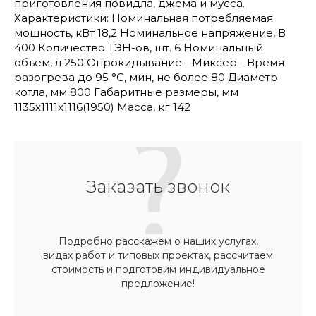
приготовления повидла, джема и мусса.
Характеристики: Номинальная потребляемая
мощность, кВт 18,2 Номинальное напряжение, В
400 Количество ТЭН-ов, шт. 6 Номинальный
объем, л 250 Опрокидывание - Миксер - Время
разогрева до 95 °C, мин, не более 80 Диаметр
котла, мм 800 Габаритные размеры, мм
1135x1111x1116(1950) Масса, кг 142
Заказать звонок
Подробно расскажем о наших услугах,
видах работ и типовых проектах, рассчитаем
стоимость и подготовим индивидуальное
предложение!