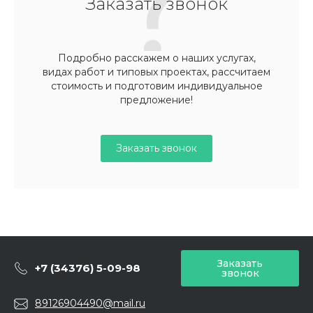
Заказать звонок
Подробно расскажем о наших услугах,
видах работ и типовых проектах, рассчитаем
стоимость и подготовим индивидуальное
предложение!
Заказать звонок
Заказать
+7 (34376) 5-09-98
звонок
89126904490@mail.ru