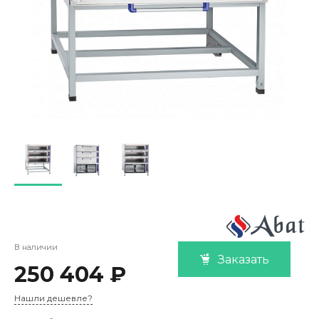
В наличии
Заказать
250 404 ₽
Нашли дешевле?