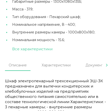
Габаритные размеры -
1300x1080x1355;
Масса -
319;
Тип оборудования -
Пекарский шкаф;
Номинальное напряжение, В -
400;
Внутренние размеры камеры -
1000х800х180;
Номинальная мощность -
15.6;
Все характеристики
Описание
Характеристики
Документы
Шкаф электропекарный трехсекционный ЭШ-3К
предназначен для выпечки кондитерских и
хлебобулочных изделий на предприятиях
общественного питания самостоятельно или в
составе технологической линии Характеристики: -
3 пекарные камеры; - внутренние размеры