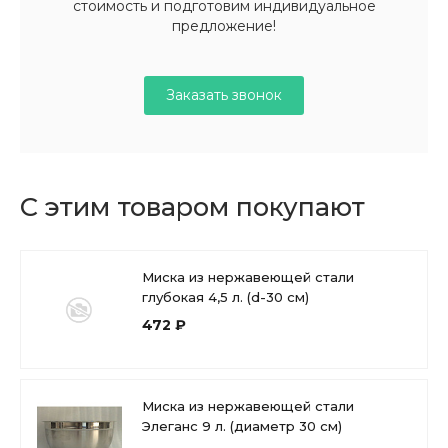
стоимость и подготовим индивидуальное
предложение!
Заказать звонок
С этим товаром покупают
Миска из нержавеющей стали
глубокая 4,5 л. (d-30 см)
472 ₽
Миска из нержавеющей стали
Элеганс 9 л. (диаметр 30 см)