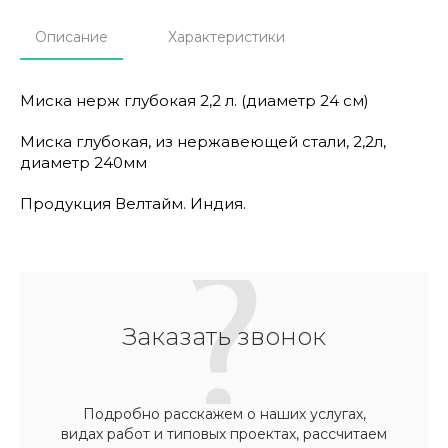
Описание
Характеристики
Миска нерж глубокая 2,2 л. (диаметр 24 см)
Миска глубокая, из нержавеющей стали, 2,2л,
диаметр 240мм
Продукция Велтайм. Индия.
Заказать звонок
Подробно расскажем о наших услугах,
видах работ и типовых проектах, рассчитаем