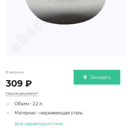
В наличии
Заказать
309 ₽
Нашли дешевле?
Объем -
2,2 л;
Материал -
нержавеющая сталь;
Все характеристики