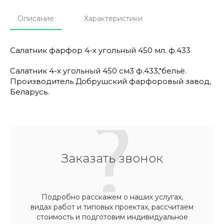
Описание
Характеристики
Салатник фарфор 4-х угольный 450 мл. ф.433
Салатник 4-х угольный 450 см3 ф.433,"бельё.
Производитель Добрушский фарфоровый завод,
Беларусь.
Заказать звонок
Подробно расскажем о наших услугах,
видах работ и типовых проектах, рассчитаем
стоимость и подготовим индивидуальное