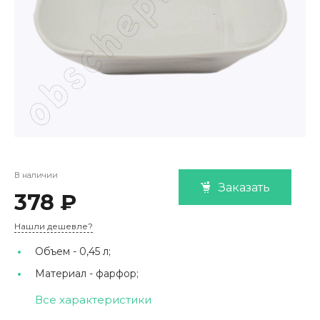
В наличии
Заказать
378 ₽
Нашли дешевле?
Объем -
0,45 л;
Материал -
фарфор;
Все характеристики