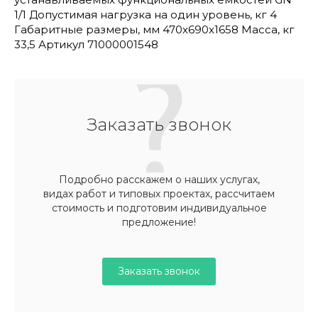
1/1 Допустимая нагрузка на один уровень, кг 4
Габаритные размеры, мм 470x690x1658 Масса, кг
33,5 Артикул 71000001548
Заказать звонок
Подробно расскажем о наших услугах,
видах работ и типовых проектах, рассчитаем
стоимость и подготовим индивидуальное
предложение!
Заказать звонок