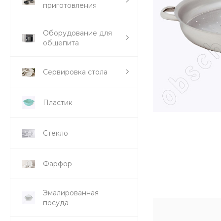
приготовления
Оборудование для
общепита
Сервировка стола
Пластик
Стекло
Фарфор
Эмалированная
посуда