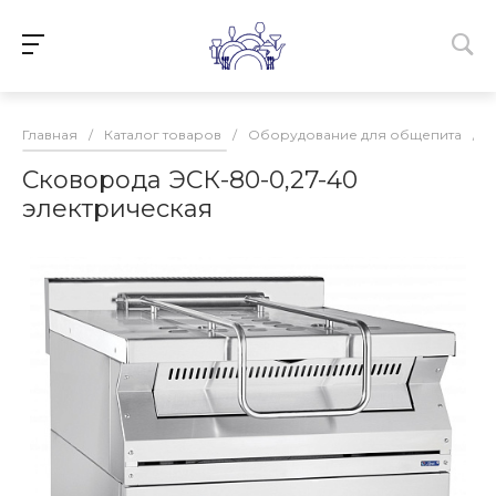
Главная
/
Каталог товаров
/
Оборудование для общепита
/
Сковорода ЭСК-80-0,27-40
электрическая