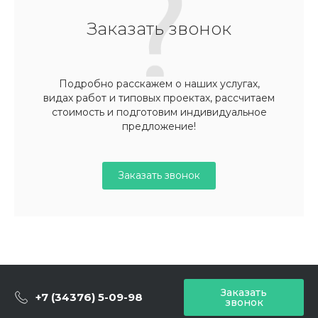
Заказать звонок
Подробно расскажем о наших услугах,
видах работ и типовых проектах, рассчитаем
стоимость и подготовим индивидуальное
предложение!
Заказать звонок
Заказать
+7 (34376) 5-09-98
звонок