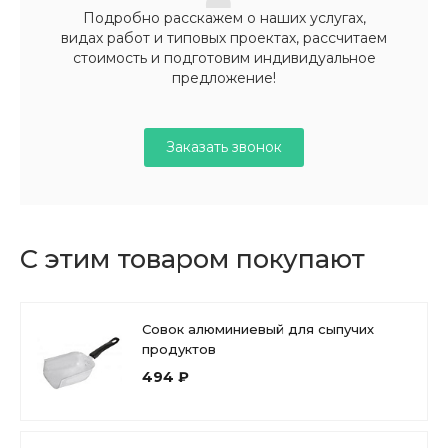
Подробно расскажем о наших услугах,
видах работ и типовых проектах, рассчитаем
стоимость и подготовим индивидуальное
предложение!
Заказать звонок
С этим товаром покупают
Совок алюминиевый для сыпучих
продуктов
494 ₽