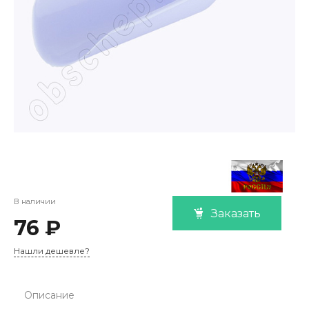
В наличии
Заказать
76 ₽
Нашли дешевле?
Описание