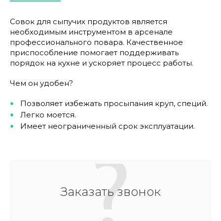
Совок для сыпучих продуктов является
необходимым инструментом в арсенале
профессионального повара. Качественное
приспособление помогает поддерживать
порядок на кухне и ускоряет процесс работы.
Чем он удобен?
Позволяет избежать просыпания круп, специй.
Легко моется.
Имеет неограниченный срок эксплуатации.
Заказать звонок