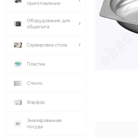
приготовления
Оборудование для
общепита
Сервировка стола
Пластик
Стекло
Фарфор
Эмалированная
посуда