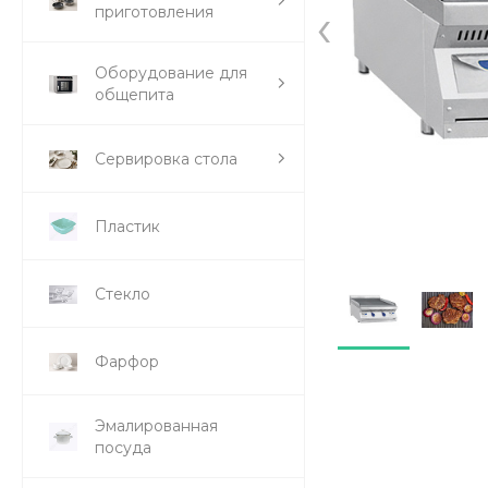
‹
приготовления
Оборудование для
общепита
Сервировка стола
Пластик
Стекло
Фарфор
Эмалированная
посуда