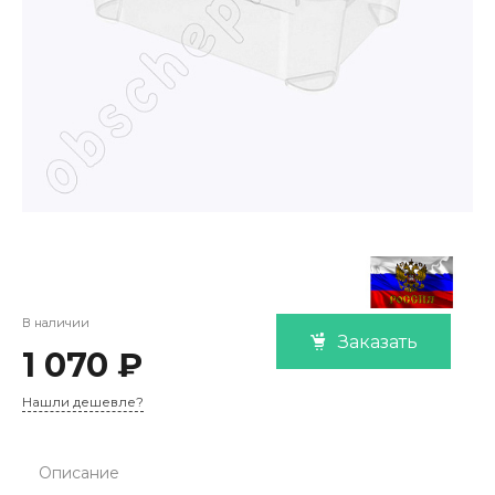
В наличии
Заказать
1 070 ₽
Нашли дешевле?
Описание