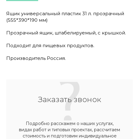
Ящик универсальный пластик 31 л. прозрачный
(555*390*190 мм)
Прозрачный ящик, штабелируемый, с крышкой.
Подходит для пищевых продуктов.
Производитель Россия.
Заказать звонок
Подробно расскажем о наших услугах,
видах работ и типовых проектах, рассчитаем
стоимость и подготовим индивидуальное