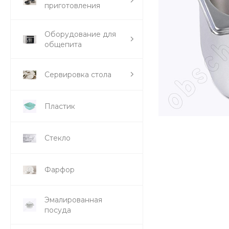
приготовления
Оборудование для
общепита
Сервировка стола
Пластик
Стекло
Фарфор
Эмалированная
посуда