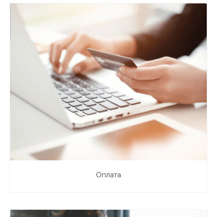
Оплата