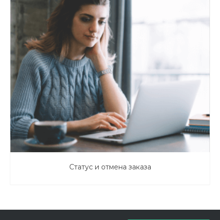
Статус и отмена заказа