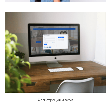
Регистрация и вход