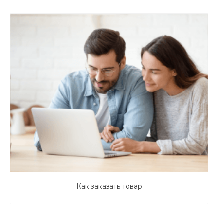
Как заказать товар