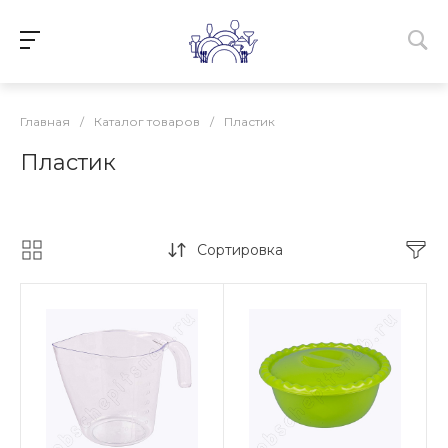
Главная
/
Каталог товаров
/
Пластик
Пластик
Сортировка