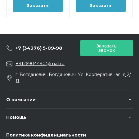
Заказать
Заказать
Заказать
+7 (34376) 5-09-98
звонок
89126904490@mail.ru
г. Богданович, Богданович. Ул. Кооперативная, д 2/
Д.
О компании
Помощь
Политика конфиденциальности