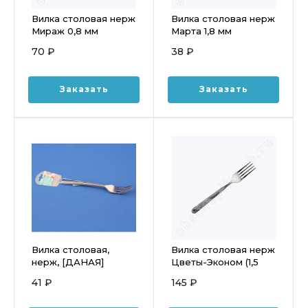
Вилка столовая нерж
Вилка столовая нерж
Мираж 0,8 мм
Марта 1,8 мм
70 ₽
38 ₽
Заказать
Заказать
Вилка столовая,
Вилка столовая нерж
нерж, [ДАНАЯ]
Цветы-Эконом (1,5
(толщина 1,8 мм)
мм)
41 ₽
145 ₽