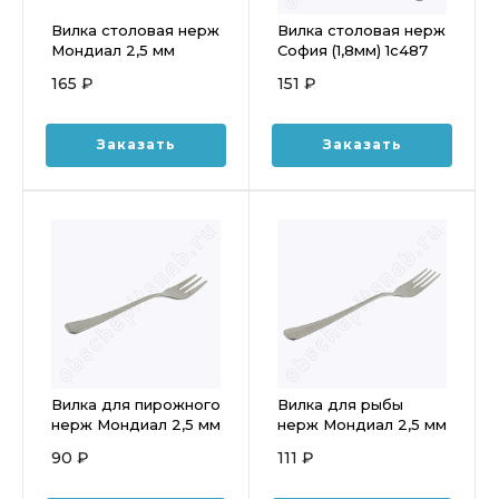
Вилка столовая нерж
Вилка столовая нерж
Мондиал 2,5 мм
София (1,8мм) 1с487
165 ₽
151 ₽
Заказать
Заказать
Вилка для пирожного
Вилка для рыбы
нерж Мондиал 2,5 мм
нерж Мондиал 2,5 мм
90 ₽
111 ₽