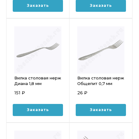
Заказать
Заказать
Вилка столовая нерж
Вилка столовая нерж
Диана 1,8 мм
Общепит 0,7 мм
151 ₽
26 ₽
Заказать
Заказать