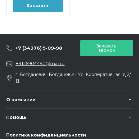
Заказать
Заказать
+7 (34376) 5-09-98
звонок
89126904490@mail.ru
г. Богданович, Богданович. Ул. Кооперативная, д 2/
Д.
О компании
Помощь
Политика конфиденциальности