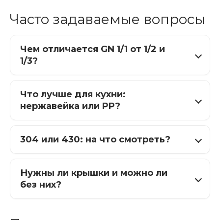
Часто задаваемые вопросы
Чем отличается GN 1/1 от 1/2 и
1/3?
Что лучше для кухни:
нержавейка или PP?
304 или 430: на что смотреть?
Нужны ли крышки и можно ли
без них?