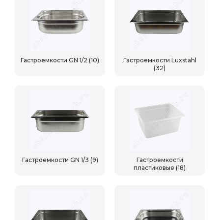
Гастроемкости GN 1/2
(10)
Гастроемкости Luxstahl
(32)
Гастроемкости GN 1/3
(9)
Гастроемкости
пластиковые
(18)