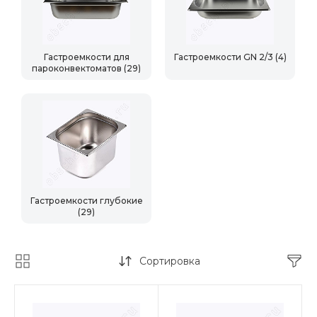
Гастроемкости для
Гастроемкости GN 2/3
(4)
пароконвектоматов
(29)
Гастроемкости глубокие
(29)
Сортировка