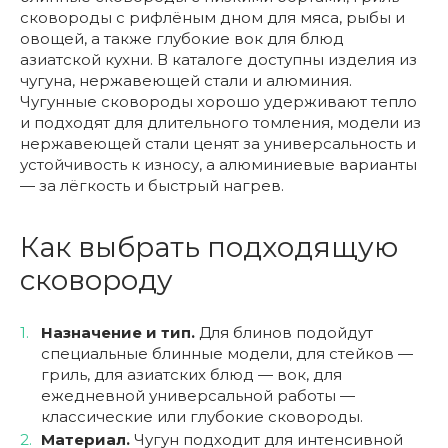
сковороды с рифлёным дном для мяса, рыбы и
овощей, а также глубокие вок для блюд
азиатской кухни. В каталоге доступны изделия из
чугуна, нержавеющей стали и алюминия.
Чугунные сковороды хорошо удерживают тепло
и подходят для длительного томления, модели из
нержавеющей стали ценят за универсальность и
устойчивость к износу, а алюминиевые варианты
— за лёгкость и быстрый нагрев.
Как выбрать подходящую
сковороду
Назначение и тип.
Для блинов подойдут
специальные блинные модели, для стейков —
гриль, для азиатских блюд — вок, для
ежедневной универсальной работы —
классические или глубокие сковороды.
Материал.
Чугун подходит для интенсивной