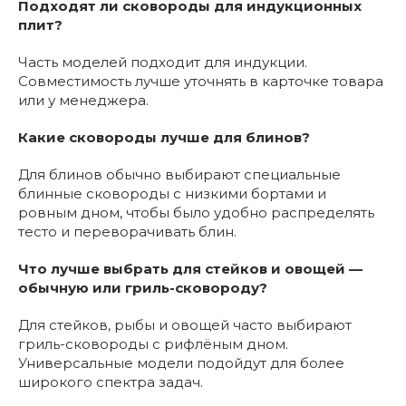
Подходят ли сковороды для индукционных
плит?
Часть моделей подходит для индукции.
Совместимость лучше уточнять в карточке товара
или у менеджера.
Какие сковороды лучше для блинов?
Для блинов обычно выбирают специальные
блинные сковороды с низкими бортами и
ровным дном, чтобы было удобно распределять
тесто и переворачивать блин.
Что лучше выбрать для стейков и овощей —
обычную или гриль-сковороду?
Для стейков, рыбы и овощей часто выбирают
гриль-сковороды с рифлёным дном.
Универсальные модели подойдут для более
широкого спектра задач.