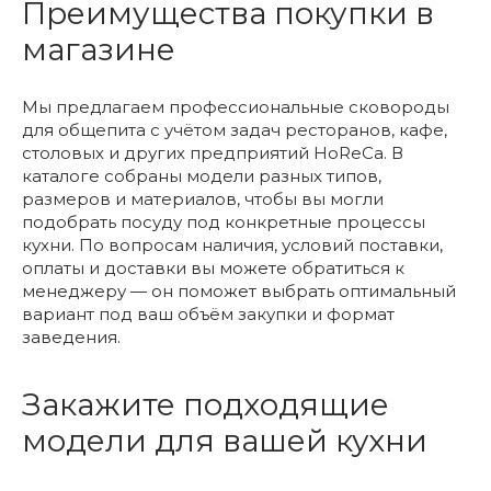
Преимущества покупки в
магазине
Мы предлагаем профессиональные сковороды
для общепита с учётом задач ресторанов, кафе,
столовых и других предприятий HoReCa. В
каталоге собраны модели разных типов,
размеров и материалов, чтобы вы могли
подобрать посуду под конкретные процессы
кухни. По вопросам наличия, условий поставки,
оплаты и доставки вы можете обратиться к
менеджеру — он поможет выбрать оптимальный
вариант под ваш объём закупки и формат
заведения.
Закажите подходящие
модели для вашей кухни