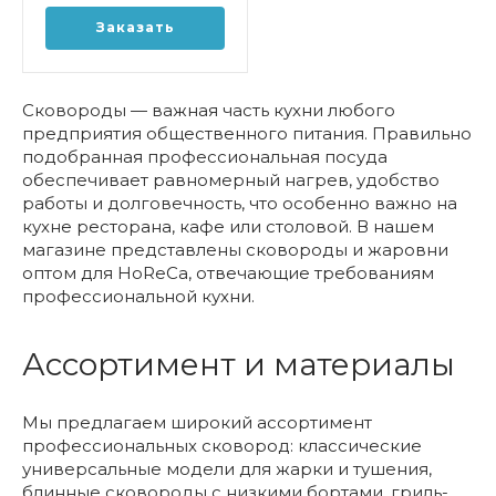
Заказать
Сковороды — важная часть кухни любого
предприятия общественного питания. Правильно
подобранная профессиональная посуда
обеспечивает равномерный нагрев, удобство
работы и долговечность, что особенно важно на
кухне ресторана, кафе или столовой. В нашем
магазине представлены сковороды и жаровни
оптом для HoReCa, отвечающие требованиям
профессиональной кухни.
Ассортимент и материалы
Мы предлагаем широкий ассортимент
профессиональных сковород: классические
универсальные модели для жарки и тушения,
блинные сковороды с низкими бортами, гриль-