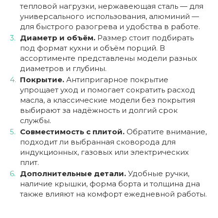
тепловой нагрузки, нержавеющая сталь — для
универсального использования, алюминий —
для быстрого разогрева и удобства в работе.
Диаметр и объём.
Размер стоит подбирать
под формат кухни и объём порций. В
ассортименте представлены модели разных
диаметров и глубины.
Покрытие.
Антипригарное покрытие
упрощает уход и помогает сократить расход
масла, а классические модели без покрытия
выбирают за надёжность и долгий срок
службы.
Совместимость с плитой.
Обратите внимание,
подходит ли выбранная сковорода для
индукционных, газовых или электрических
плит.
Дополнительные детали.
Удобные ручки,
наличие крышки, форма борта и толщина дна
также влияют на комфорт ежедневной работы.