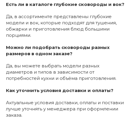
Есть ли в каталоге глубокие сковороды и вок?
Да, в ассортименте представлены глубокие
модели и вок, которые подходят для тушения,
обжарки и приготовления блюд большими
порциями.
Можно ли подобрать сковороды разных
размеров в одном заказе?
Да, вы можете выбрать модели разных
диаметров и типов в зависимости от
потребностей кухни и объёма приготовления.
Как уточнить условия доставки и оплаты?
Актуальные условия доставки, оплаты и поставки
лучше уточнять у менеджера при оформлении
заказа.