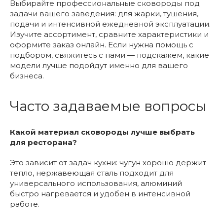
Выбирайте профессиональные сковороды под
задачи вашего заведения: для жарки, тушения,
подачи и интенсивной ежедневной эксплуатации.
Изучите ассортимент, сравните характеристики и
оформите заказ онлайн. Если нужна помощь с
подбором, свяжитесь с нами — подскажем, какие
модели лучше подойдут именно для вашего
бизнеса.
Часто задаваемые вопросы
Какой материал сковороды лучше выбрать
для ресторана?
Это зависит от задач кухни: чугун хорошо держит
тепло, нержавеющая сталь подходит для
универсального использования, алюминий
быстро нагревается и удобен в интенсивной
работе.