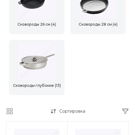
Сковороды 26 см
(4)
Сковороды 28 см
(4)
Сковороды глубокие
(13)
Сортировка