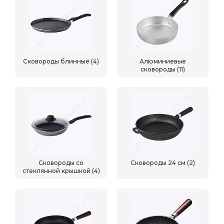
Сковороды блинные
(4)
Алюминиевые
сковороды
(11)
Сковороды со
Сковороды 24 см
(2)
стеклянной крышкой
(4)