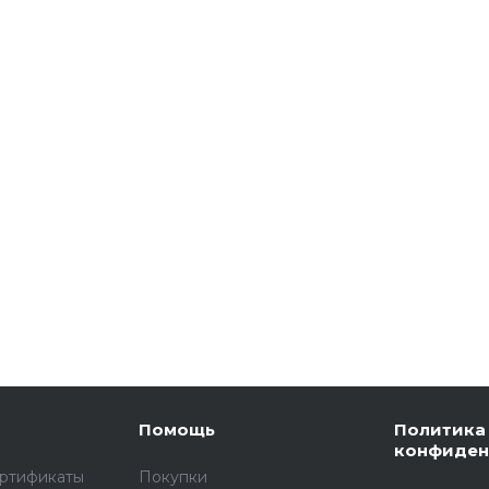
Помощь
Политика
конфиден
ертификаты
Покупки