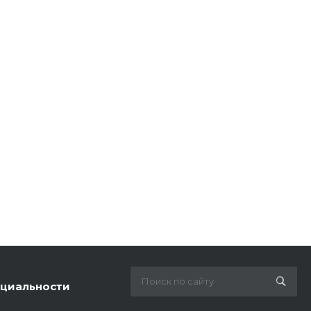
циальности