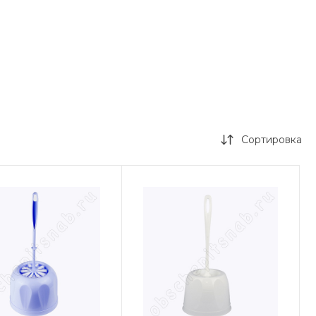
Сортировка