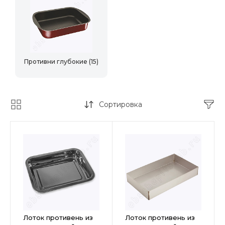
Противни глубокие
(15)
Сортировка
Лоток противень из
Лоток противень из