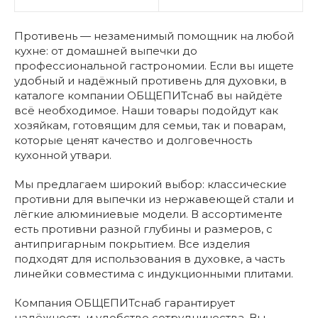
Противень — незаменимый помощник на любой
кухне: от домашней выпечки до
профессиональной гастрономии. Если вы ищете
удобный и надёжный противень для духовки, в
каталоге компании ОБЩЕПИТснаб вы найдёте
всё необходимое. Наши товары подойдут как
хозяйкам, готовящим для семьи, так и поварам,
которые ценят качество и долговечность
кухонной утвари.
Мы предлагаем широкий выбор: классические
противни для выпечки из нержавеющей стали и
лёгкие алюминиевые модели. В ассортименте
есть противни разной глубины и размеров, с
антипригарным покрытием. Все изделия
подходят для использования в духовке, а часть
линейки совместима с индукционными плитами.
Компания ОБЩЕПИТснаб гарантирует
надёжность и удобство сотрудничества. Вы