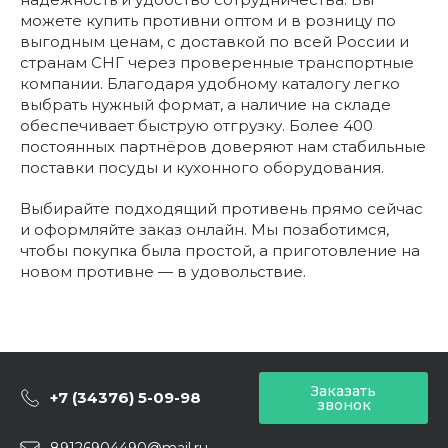
можете купить противни оптом и в розницу по
выгодным ценам, с доставкой по всей России и
странам СНГ через проверенные транспортные
компании. Благодаря удобному каталогу легко
выбрать нужный формат, а наличие на складе
обеспечивает быструю отгрузку. Более 400
постоянных партнёров доверяют нам стабильные
поставки посуды и кухонного оборудования.
Выбирайте подходящий противень прямо сейчас
и оформляйте заказ онлайн. Мы позаботимся,
чтобы покупка была простой, а приготовление на
новом противне — в удовольствие.
Заказать
+7 (34376) 5-09-98
звонок