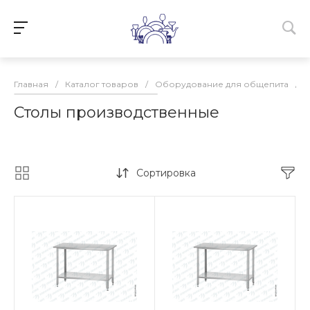
Главная
/
Каталог товаров
/
Оборудование для общепита
/
Столы производственные
Сортировка