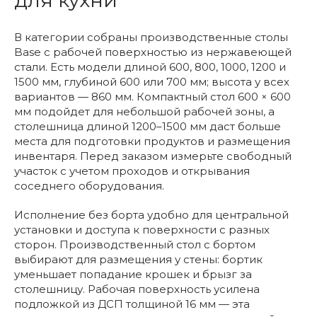
для кухни
В категории собраны производственные столы
Base с рабочей поверхностью из нержавеющей
стали. Есть модели длиной 600, 800, 1000, 1200 и
1500 мм, глубиной 600 или 700 мм; высота у всех
вариантов — 860 мм. Компактный стол 600 × 600
мм подойдет для небольшой рабочей зоны, а
столешница длиной 1200–1500 мм даст больше
места для подготовки продуктов и размещения
инвентаря. Перед заказом измерьте свободный
участок с учетом проходов и открывания
соседнего оборудования.
Исполнение без борта удобно для центральной
установки и доступа к поверхности с разных
сторон. Производственный стол с бортом
выбирают для размещения у стены: бортик
уменьшает попадание крошек и брызг за
столешницу. Рабочая поверхность усилена
подложкой из ДСП толщиной 16 мм — эта