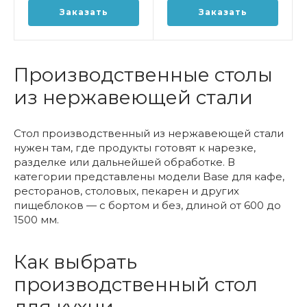
Заказать
Заказать
Производственные столы
из нержавеющей стали
Стол производственный из нержавеющей стали
нужен там, где продукты готовят к нарезке,
разделке или дальнейшей обработке. В
категории представлены модели Base для кафе,
ресторанов, столовых, пекарен и других
пищеблоков — с бортом и без, длиной от 600 до
1500 мм.
Как выбрать
производственный стол