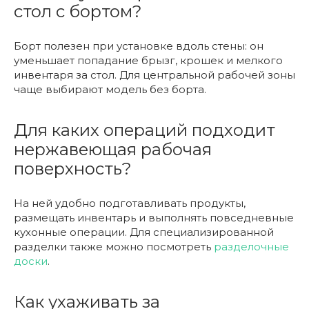
стол с бортом?
Борт полезен при установке вдоль стены: он
уменьшает попадание брызг, крошек и мелкого
инвентаря за стол. Для центральной рабочей зоны
чаще выбирают модель без борта.
Для каких операций подходит
нержавеющая рабочая
поверхность?
На ней удобно подготавливать продукты,
размещать инвентарь и выполнять повседневные
кухонные операции. Для специализированной
разделки также можно посмотреть
разделочные
доски
.
Как ухаживать за