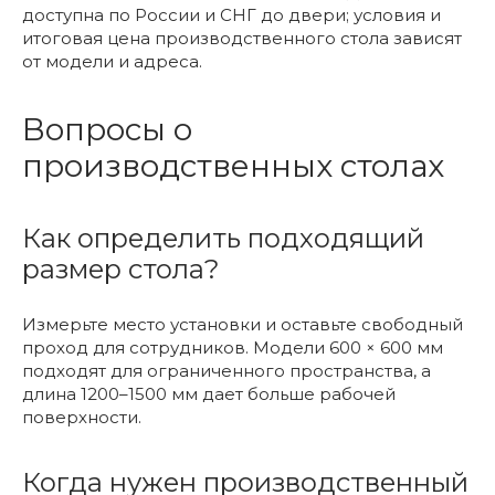
доступна по России и СНГ до двери; условия и
итоговая цена производственного стола зависят
от модели и адреса.
Вопросы о
производственных столах
Как определить подходящий
размер стола?
Измерьте место установки и оставьте свободный
проход для сотрудников. Модели 600 × 600 мм
подходят для ограниченного пространства, а
длина 1200–1500 мм дает больше рабочей
поверхности.
Когда нужен производственный