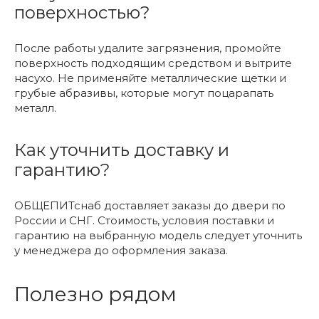
поверхностью?
После работы удалите загрязнения, промойте
поверхность подходящим средством и вытрите
насухо. Не применяйте металлические щетки и
грубые абразивы, которые могут поцарапать
металл.
Как уточнить доставку и
гарантию?
ОБЩЕПИТснаб доставляет заказы до двери по
России и СНГ. Стоимость, условия поставки и
гарантию на выбранную модель следует уточнить
у менеджера до оформления заказа.
Полезно рядом