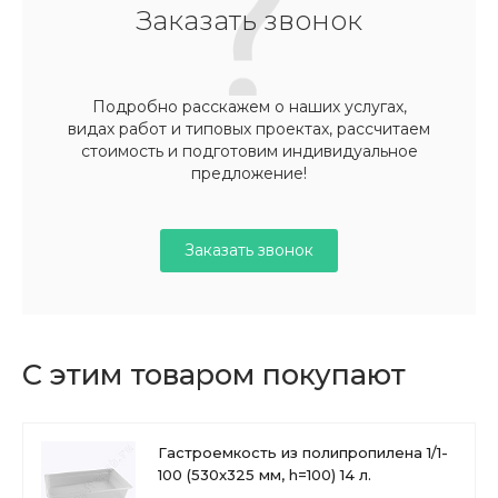
Заказать звонок
Подробно расскажем о наших услугах,
видах работ и типовых проектах, рассчитаем
стоимость и подготовим индивидуальное
предложение!
Заказать звонок
С этим товаром покупают
Гастроемкость из полипропилена 1/1-
100 (530x325 мм, h=100) 14 л.