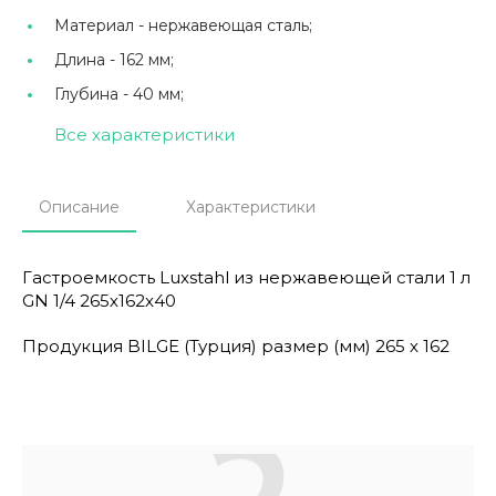
Материал -
нержавеющая сталь;
Длина -
162 мм;
Глубина -
40 мм;
Все характеристики
Описание
Характеристики
Гастроемкость Luxstahl из нержавеющей стали 1 л
GN 1/4 265х162х40
Продукция BILGE (Турция) размер (мм) 265 х 162