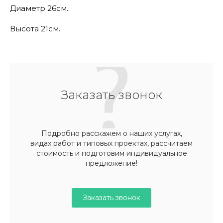
Диаметр 26см..
Высота 21см.
Заказать звонок
Подробно расскажем о наших услугах,
видах работ и типовых проектах, рассчитаем
стоимость и подготовим индивидуальное
предложение!
Заказать звонок