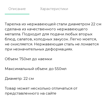
Описание
Характеристики
Тарелка из нержавеющей стали диаметром 22 см
сделана из качественного нержавеющего
металла. Подходит для подачи любых вторых
блюд, салатов, холодных закусок. Легко моется,
не окисляется. Нержавеющая сталь не ломается
при незначительных деформациях.
Объем: 750мл до каемки
Максимальный объем: до 550мл
Диаметр: 22 см
Товар может несколько отличаться от
представленного на сайте