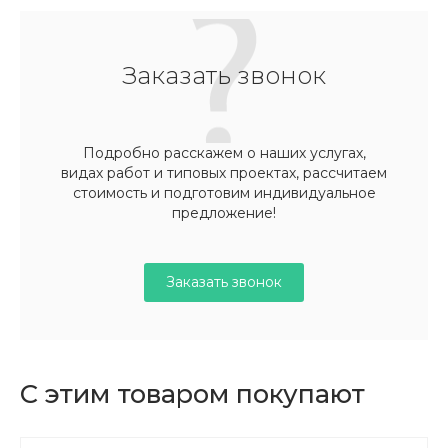
Заказать звонок
Подробно расскажем о наших услугах,
видах работ и типовых проектах, рассчитаем
стоимость и подготовим индивидуальное
предложение!
Заказать звонок
С этим товаром покупают