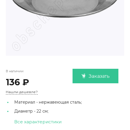
В наличии
Заказать
136 ₽
Нашли дешевле?
Материал -
нержавеющая сталь;
Диаметр -
22 см;
Все характеристики