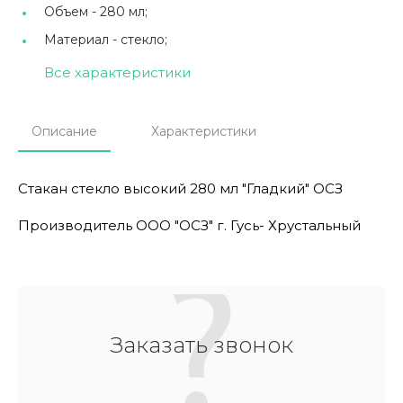
Объем -
280 мл;
Материал -
стекло;
Все характеристики
Описание
Характеристики
Стакан стекло высокий 280 мл "Гладкий" ОСЗ
Производитель ООО "ОСЗ" г. Гусь- Хрустальный
Заказать звонок