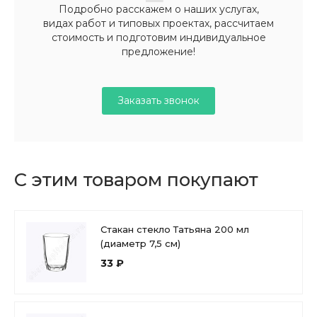
Подробно расскажем о наших услугах,
видах работ и типовых проектах, рассчитаем
стоимость и подготовим индивидуальное
предложение!
Заказать звонок
С этим товаром покупают
Стакан стекло Татьяна 200 мл
(диаметр 7,5 см)
33 ₽