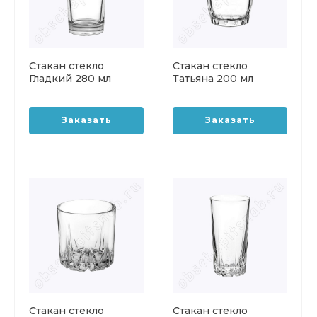
Стакан стекло
Стакан стекло
Гладкий 280 мл
Татьяна 200 мл
высокий ОСЗ
(диаметр 7,5 см)
Заказать
Заказать
Стакан стекло
Стакан стекло