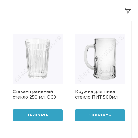
Стакан граненый
Кружка для пива
стекло 250 мл, ОСЗ
стекло ПИТ 500мл
ОСЗ
Заказать
Заказать