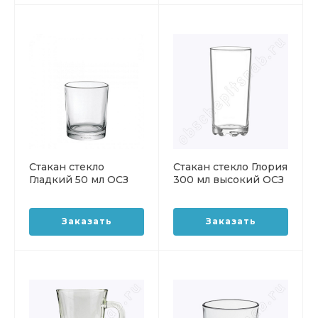
Стакан стекло
Стакан стекло Глория
Гладкий 50 мл ОСЗ
300 мл высокий ОСЗ
Заказать
Заказать