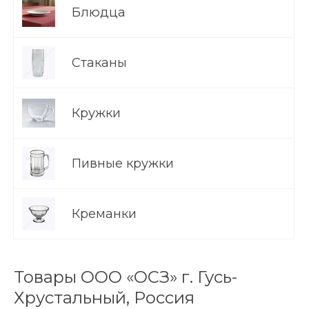
Блюдца
Стаканы
Кружки
Пивные кружки
Креманки
Товары ООО «ОСЗ» г. Гусь-
Хрустальный, Россия