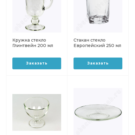
Кружка стекло
Стакан стекло
Глинтвейн 200 мл
Европейский 250 мл
ОСЗ
низкий ОСЗ
Заказать
Заказать