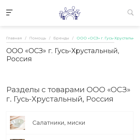
Главная
/
Помощь
/
Бренды
/
ООО «ОСЗ» г. Гусь-Хрустальный
ООО «ОСЗ» г. Гусь-Хрустальный,
Россия
Разделы с товарами ООО «ОСЗ»
г. Гусь-Хрустальный, Россия
Салатники, миски