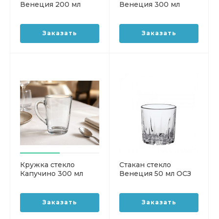
Венеция 200 мл
Венеция 300 мл
низкий
высокий ОСЗ
Заказать
Заказать
Кружка стекло
Стакан стекло
Капучино 300 мл
Венеция 50 мл ОСЗ
ОСЗ
Заказать
Заказать