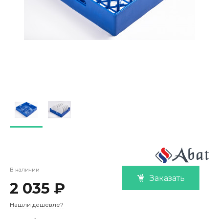
В наличии
Заказать
2 035 ₽
Нашли дешевле?