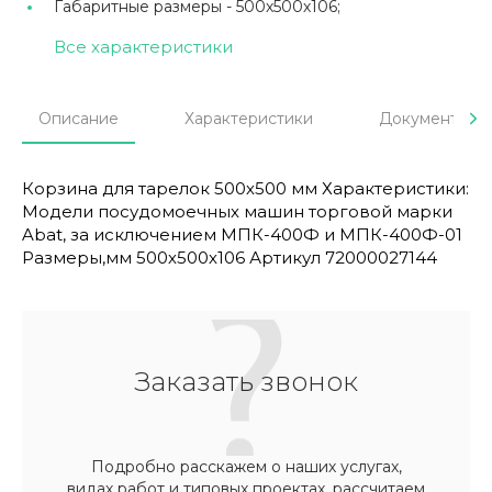
Габаритные размеры -
500х500х106;
Все характеристики
Описание
Характеристики
Документы
Корзина для тарелок 500х500 мм Характеристики:
Модели посудомоечных машин торговой марки
Abat, за исключением МПК-400Ф и МПК-400Ф-01
Размеры,мм 500х500х106 Артикул 72000027144
Заказать звонок
Подробно расскажем о наших услугах,
видах работ и типовых проектах, рассчитаем