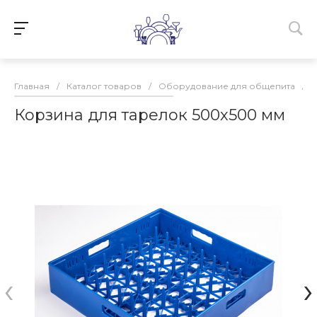
Главная
/
Каталог товаров
/
Оборудование для общепита
/
Корзина для тарелок 500х500 мм
‹
›