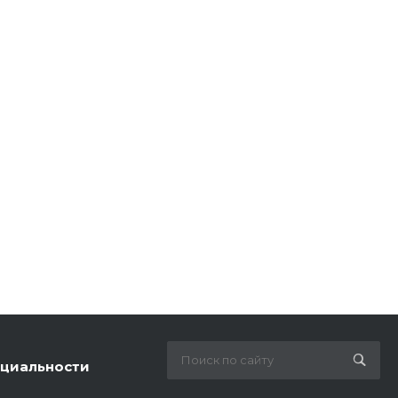
циальности