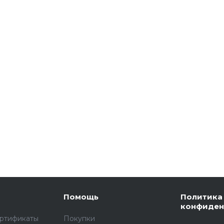
Помощь
Политика
конфиден
ертификаты
Покупки