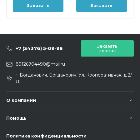
Заказать
Заказать
Заказать
+7 (34376) 5-09-98
звонок
89126904490@mail.ru
г. Богданович, Богданович. Ул. Кооперативная, д 2/
Д.
О компании
Помощь
Политика конфиденциальности