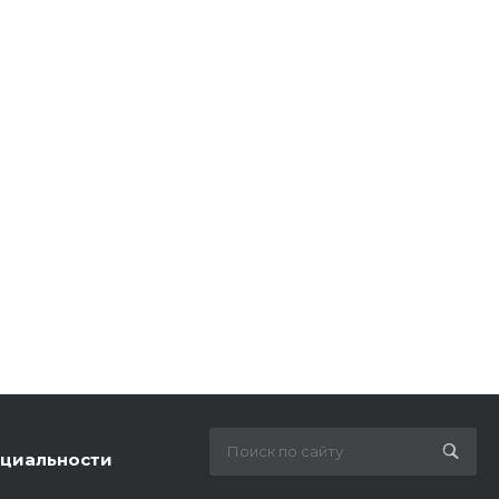
циальности