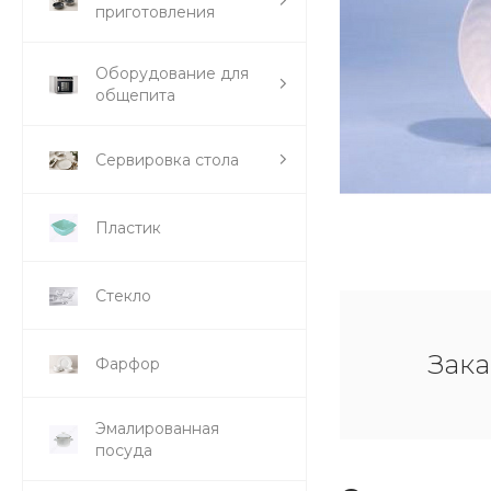
приготовления
Оборудование для
общепита
Сервировка стола
Пластик
Стекло
Зака
Фарфор
Эмалированная
посуда