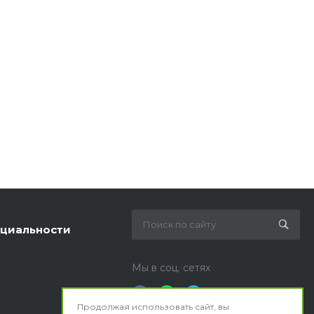
циальности
Мы в соц. сетях
Продолжая использовать сайт, вы