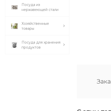
Посуда из
нержавеющей стали
Хозяйственные
товары
Посуда для хранения
продуктов
Зака