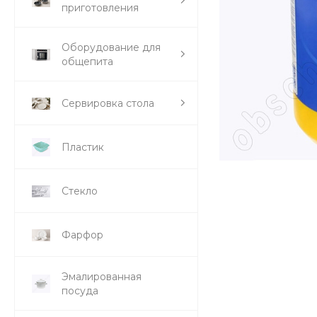
приготовления
Оборудование для
общепита
Сервировка стола
Пластик
Стекло
Фарфор
Эмалированная
посуда