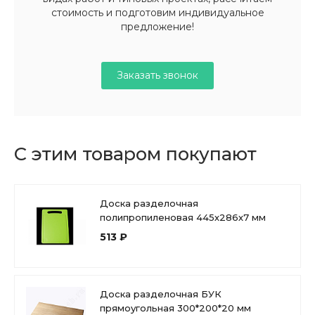
стоимость и подготовим индивидуальное
предложение!
Заказать звонок
С этим товаром покупают
Доска разделочная
полипропиленовая 445х286х7 мм
513 ₽
Доска разделочная БУК
прямоугольная 300*200*20 мм