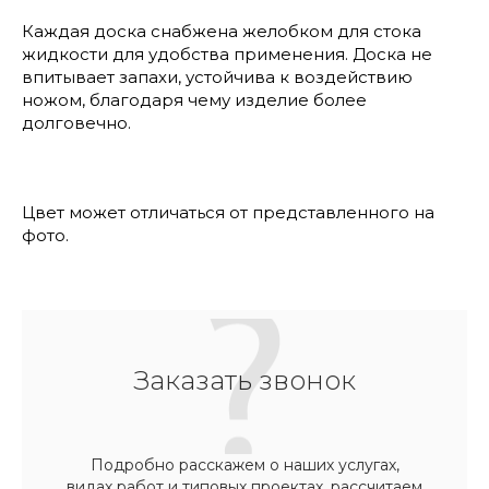
Каждая доска снабжена желобком для стока
жидкости для удобства применения. Доска не
впитывает запахи, устойчива к воздействию
ножом, благодаря чему изделие более
долговечно.
Цвет может отличаться от представленного на
фото.
Заказать звонок
Подробно расскажем о наших услугах,
видах работ и типовых проектах, рассчитаем