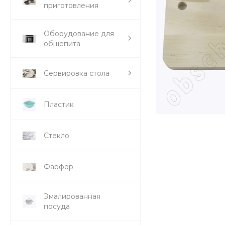
приготовления
Оборудование для
общепита
Сервировка стола
Пластик
Стекло
Фарфор
Эмалированная
посуда