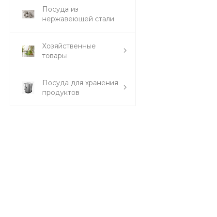
Посуда из
нержавеющей стали
Хозяйственные
товары
Посуда для хранения
продуктов