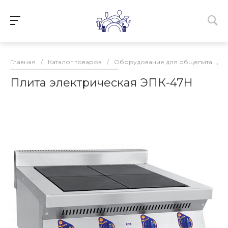
Главная
/
Каталог товаров
/
Оборудование для общепита
/
Плита электрическая ЭПК-47Н