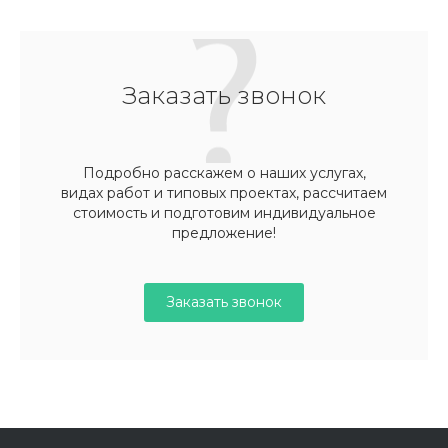
Заказать звонок
Подробно расскажем о наших услугах,
видах работ и типовых проектах, рассчитаем
стоимость и подготовим индивидуальное
предложение!
Заказать звонок