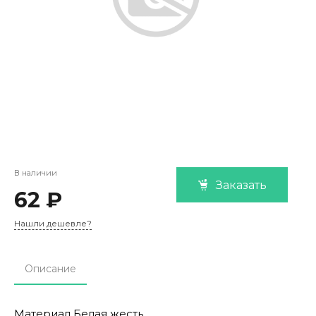
В наличии
Заказать
62 ₽
Нашли дешевле?
Описание
Материал Белая жесть