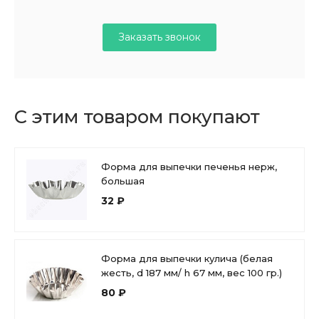
Заказать звонок
С этим товаром покупают
Форма для выпечки печенья нерж,
большая
32 ₽
Форма для выпечки кулича (белая
жесть, d 187 мм/ h 67 мм, вес 100 гр.)
80 ₽