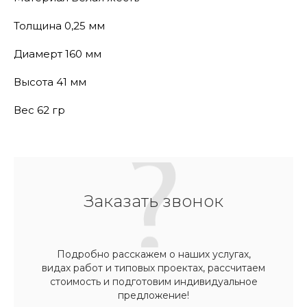
Толщина 0,25 мм
Диамерт 160 мм
Высота 41 мм
Вес 62 гр
Заказать звонок
Подробно расскажем о наших услугах,
видах работ и типовых проектах, рассчитаем
стоимость и подготовим индивидуальное
предложение!