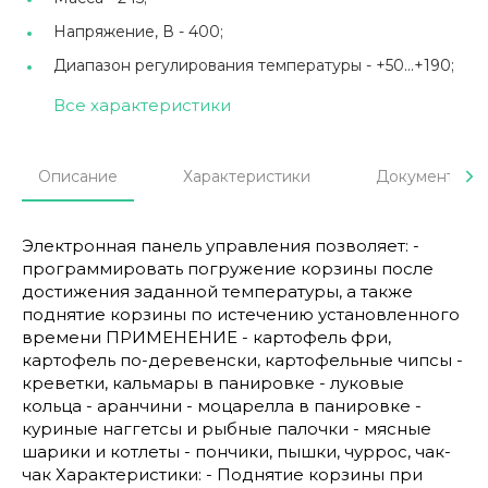
Напряжение, В -
400;
Диапазон регулирования температуры -
+50...+190;
Все характеристики
Описание
Характеристики
Документы
Электронная панель управления позволяет: -
программировать погружение корзины после
достижения заданной температуры, а также
поднятие корзины по истечению установленного
времени ПРИМЕНЕНИЕ - картофель фри,
картофель по-деревенски, картофельные чипсы -
креветки, кальмары в панировке - луковые
кольца - аранчини - моцарелла в панировке -
куриные наггетсы и рыбные палочки - мясные
шарики и котлеты - пончики, пышки, чуррос, чак-
чак Характеристики: - Поднятие корзины при