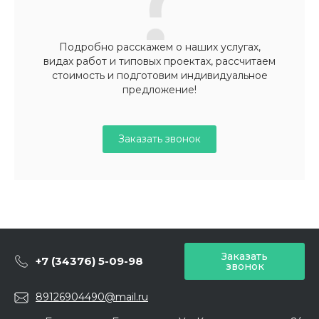
Подробно расскажем о наших услугах,
видах работ и типовых проектах, рассчитаем
стоимость и подготовим индивидуальное
предложение!
Заказать звонок
Заказать
+7 (34376) 5-09-98
звонок
89126904490@mail.ru