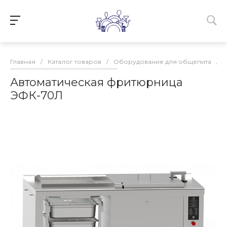
Главная
/
Каталог товаров
/
Оборудование для общепита
/
Автоматическая фритюрница
ЭФК-70Л