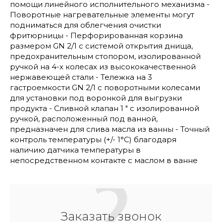
помощи линейного исполнительного механизма -
Поворотные нагревательные элементы могут
подниматься для облегчения очистки
фритюрницы - Перфорированная корзина
размером GN 2/1 с системой открытия днища,
предохранительным стопором, изолированной
ручкой на 4-х колесах из высококачественной
нержавеющей стали - Тележка на 3
гастроемкости GN 2/1 с поворотными колесами
для установки под воронкой для выгрузки
продукта - Сливной клапан 1 " с изолированной
ручкой, расположенный под ванной,
предназначен для слива масла из ванны - Точный
контроль температуры (+/- 1°C) благодаря
наличию датчика температуры в
непосредственном контакте с маслом в ванне
Заказать звонок