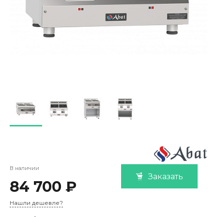
В наличии
Заказать
84 700 ₽
Нашли дешевле?