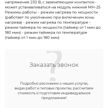
напряжение 230 В, с заземляющим контактом -
может устанавливаться на модуль нижний МН-25
Режимы работы: - режим нагрева по мощности
(работает по умолчанию при включении зоны
нагрева) - режим нагрева по температуре -
режим таймера по мощности (таймер от 1 мин до
180 мин) - режим таймера по температуре
(таймер от 1 мин до 180 мин)
Заказать звонок
Подробно расскажем о наших услугах,
видах работ и типовых проектах, рассчитаем
стоимость и подготовим индивидуальное
предложение!